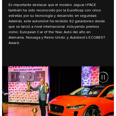
Es importante destacar que el modelo Jaguar I‑PACE
también ha sido reconocido por la EuroNcap con cinco
estrellas por su tecnología y desarrollo en seguridad.
Además, este automóvil ha recibido 62 galardones desde
que se lanzó a nivel internacional, incluyendo premios
como: European Car of the Year, Auto del año en
Alemania, Noruega y Reino Unido; y Autobest’s ECOBEST
Award.
1
/
2