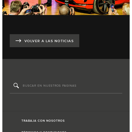
VOLVER A LAS NOTICIAS
TRABAJA CON NOSOTROS