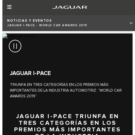
NOTICIAS Y EVENTOS
JAGUAR I‑PACE - WORLD CAR AWARDS 2019
JAGUAR I‑PACE
TRIUNFA EN TRES CATEGORÍAS EN LOS PREMIOS MÁS
IMPORTANTES DE LA INDUSTRIA AUTOMOTRIZ: “WORLD CAR
AWARDS 2019”
JAGUAR I‑PACE TRIUNFA EN
TRES CATEGORÍAS EN LOS
PREMIOS MÁS IMPORTANTES