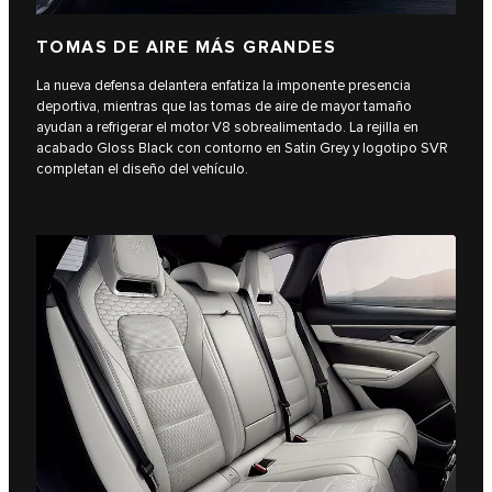
TOMAS DE AIRE MÁS GRANDES
La nueva defensa delantera enfatiza la imponente presencia
deportiva, mientras que las tomas de aire de mayor tamaño
ayudan a refrigerar el motor V8 sobrealimentado. La rejilla en
acabado Gloss Black con contorno en Satin Grey y logotipo SVR
completan el diseño del vehículo.