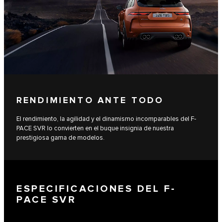
RENDIMIENTO ANTE TODO
El rendimiento, la agilidad y el dinamismo incomparables del F-
PACE SVR lo convierten en el buque insignia de nuestra
prestigiosa gama de modelos.
ESPECIFICACIONES DEL F-
PACE SVR