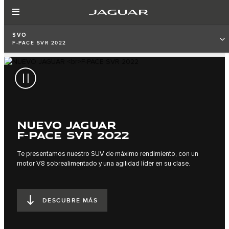
SVO
F-PACE SVR 2022
NUEVO JAGUAR
F-PACE SVR 2022
Te presentamos nuestro SUV de máximo rendimiento, con un
motor V8 sobrealimentado y una agilidad líder en su clase.
DESCUBRE MÁS