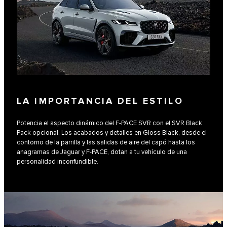
LA IMPORTANCIA DEL ESTILO
Potencia el aspecto dinámico del F‑PACE SVR con el SVR Black
Pack opcional. Los acabados y detalles en Gloss Black, desde el
contorno de la parrilla y las salidas de aire del capó hasta los
anagramas de Jaguar y F‑PACE, dotan a tu vehículo de una
personalidad inconfundible.