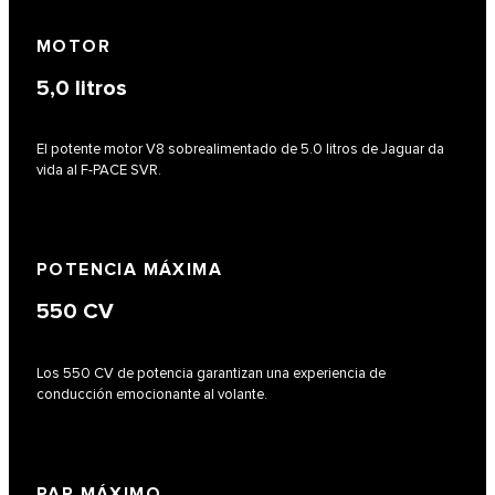
MOTOR
5,0
litros
El potente motor V8 sobrealimentado de 5.0 litros de Jaguar da
vida al F-PACE SVR.
POTENCIA MÁXIMA
550
CV
Los 550 CV de potencia garantizan una experiencia de
conducción emocionante al volante.
PAR MÁXIMO