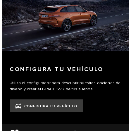
CONFIGURA TU VEHÍCULO
Utiliza el configurador para descubrir nuestras opciones de
diseño y crear el F-PACE SVR de tus sueños.
CONFIGURA TU VEHÍCULO