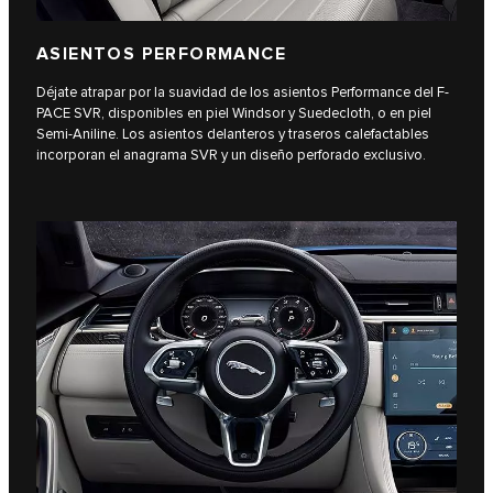
ASIENTOS PERFORMANCE
Déjate atrapar por la suavidad de los asientos Performance del F-
PACE SVR, disponibles en piel Windsor y Suedecloth, o en piel
Semi-Aniline. Los asientos delanteros y traseros calefactables
incorporan el anagrama SVR y un diseño perforado exclusivo.