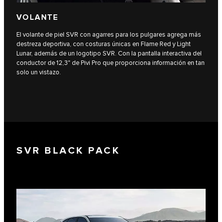
VOLANTE
El volante de piel SVR con agarres para los pulgares agrega más
destreza deportiva, con costuras únicas en Flame Red y Light
Lunar, además de un logotipo SVR. Con la pantalla interactiva del
conductor de 12,3" de Pivi Pro que proporciona información en tan
solo un vistazo.
SVR BLACK PACK