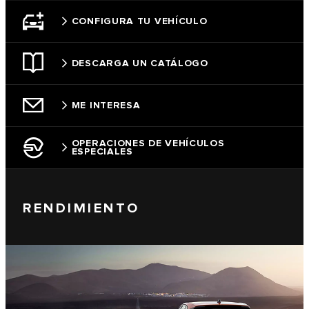
CONFIGURA TU VEHÍCULO
DESCARGA UN CATÁLOGO
ME INTERESA
OPERACIONES DE VEHÍCULOS
ESPECIALES
RENDIMIENTO