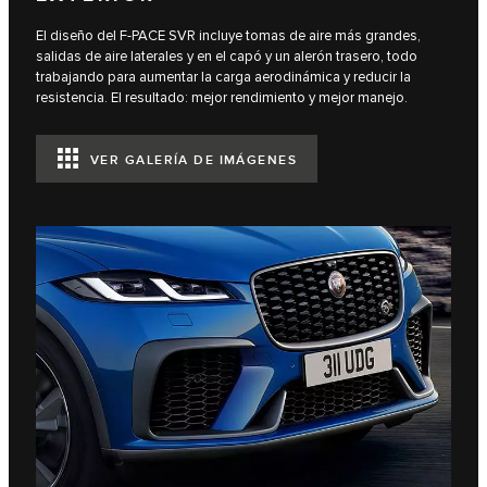
El diseño del F-PACE SVR incluye tomas de aire más grandes,
salidas de aire laterales y en el capó y un alerón trasero, todo
trabajando para aumentar la carga aerodinámica y reducir la
resistencia. El resultado: mejor rendimiento y mejor manejo.
VER GALERÍA DE IMÁGENES