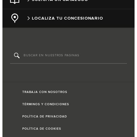
LOCALIZA TU CONCESIONARIO
TRABAJA CON NOSOTROS
TÉRMINOS Y CONDICIONES
POLÍTICA DE PRIVACIDAD
POLÍTICA DE COOKIES