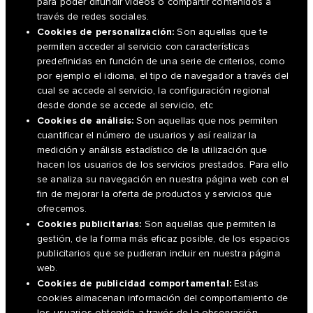
para poder difundir vídeos o compartir contenidos a
través de redes sociales.
Cookies de personalización:
Son aquellas que te
permiten acceder al servicio con características
predefinidas en función de una serie de criterios, como
por ejemplo el idioma, el tipo de navegador a través del
cual se accede al servicio, la configuración regional
desde donde se accede al servicio, etc
Cookies de análisis:
Son aquellas que nos permiten
cuantificar el número de usuarios y así realizar la
medición y análisis estadístico de la utilización que
hacen los usuarios de los servicios prestados. Para ello
se analiza su navegación en nuestra página web con el
fin de mejorar la oferta de productos y servicios que
ofrecemos.
Cookies publicitarias:
Son aquellas que permiten la
gestión, de la forma más eficaz posible, de los espacios
publicitarios que se pudieran incluir en nuestra página
web.
Cookies de publicidad comportamental:
Estas
cookies almacenan información del comportamiento de
los usuarios obtenida a través de la observación