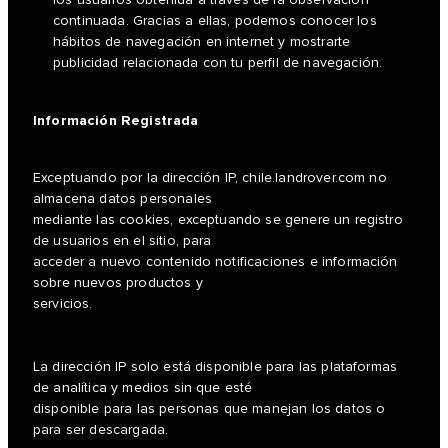
continuada. Gracias a ellas, podemos conocer los
hábitos de navegación en internet y mostrarte
publicidad relacionada con tu perfil de navegación.
Información Registrada
Exceptuando por la dirección IP, chile.landrover.com no
almacena datos personales
mediante las cookies, exceptuando se genere un registro
de usuarios en el sitio, para
acceder a nuevo contenido notificaciones e información
sobre nuevos productos y
servicios.
La dirección IP solo está disponible para las plataformas
de analítica y medios sin que esté
disponible para las personas que manejan los datos o
para ser descargada.