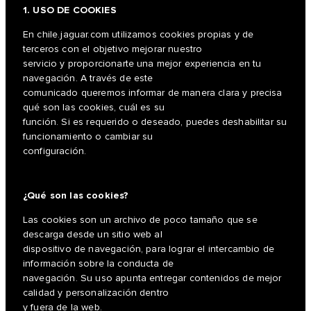
1. USO DE COOKIES
En chile.jaguar.com utilizamos cookies propias y de
terceros con el objetivo mejorar nuestro
servicio y proporcionarte una mejor experiencia en tu
navegación. A través de este
comunicado queremos informar de manera clara y precisa
qué son las cookies, cuál es su
función. Si es requerido o deseado, puedes deshabilitar su
funcionamiento o cambiar su
configuración.
¿Qué son las cookies?
Las cookies son un archivo de poco tamaño que se
descarga desde un sitio web al
dispositivo de navegación, para lograr el intercambio de
información sobre la conducta de
navegación. Su uso apunta entregar contenidos de mejor
calidad y personalización dentro
y fuera de la web.