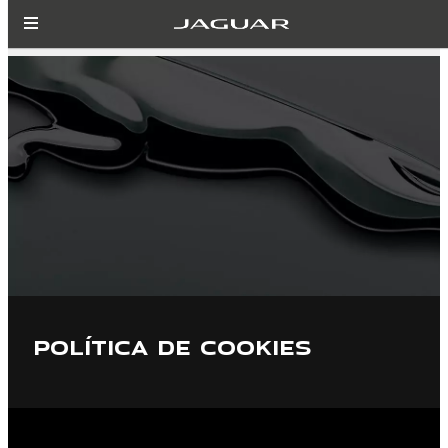
POLÍTICA DE COOKIES