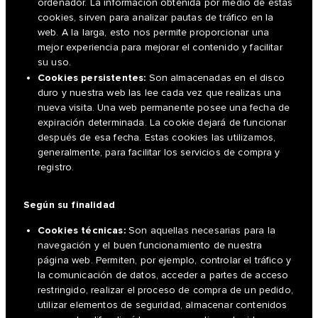
ordenador. La información obtenida por medio de estas
cookies, sirven para analizar pautas de tráfico en la
web. A la larga, esto nos permite proporcionar una
mejor experiencia para mejorar el contenido y facilitar
su uso.
Cookies persistentes:
Son almacenadas en el disco
duro y nuestra web las lee cada vez que realizas una
nueva visita. Una web permanente posee una fecha de
expiración determinada. La cookie dejará de funcionar
después de esa fecha. Estas cookies las utilizamos,
generalmente, para facilitar los servicios de compra y
registro.
Según su finalidad
Cookies técnicas:
Son aquellas necesarias para la
navegación y el buen funcionamiento de nuestra
página web. Permiten, por ejemplo, controlar el tráfico y
la comunicación de datos, acceder a partes de acceso
restringido, realizar el proceso de compra de un pedido,
utilizar elementos de seguridad, almacenar contenidos