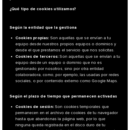
¿Qué tipo de cookies utilizamos?
Según la entidad que la gestiona
Cookies propias:
Son aquellas que se envían a tu
equipo desde nuestros propios equipos o dominios y
desde el que prestamos el servicio que nos solicitas.
Cookies de terceros:
Son aquellas que se envían a tu
equipo desde un equipo o dominio que no es
gestionado por nosotros, sino por otra entidad
colaboradora, como, por ejemplo, las usadas por redes
sociales, o por contenido externo como Google Maps.
Según el plazo de tiempo que permanecen activadas
Cookies de sesión:
Son cookies temporales que
permanecen en el archivo de cookies de tu navegador
hasta que abandonas la página web, por lo que
ninguna queda registrada en el disco duro de tu