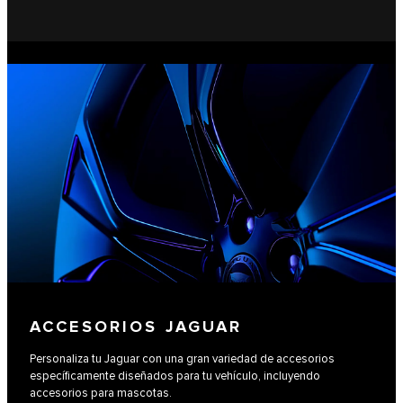
ACCESORIOS JAGUAR
Personaliza tu Jaguar con una gran variedad de accesorios
específicamente diseñados para tu vehículo, incluyendo
accesorios para mascotas.