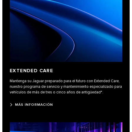
EXTENDED CARE
Mantenga su Jaguar preparado para el futuro con Extended Care,
nuestro programa de servicio y mantenimiento especializado para
vehículos de más de tres o cinco años de antigüedad*.
MÁS INFORMACIÓN