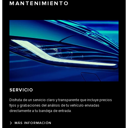
MANTENIMIENTO
SERVICIO
Disfruta de un servicio claro y transparente que incluye precios
fijos y grabaciones del análisis de tu vehículo enviadas
directamente a tu bandeja de entrada.
MÁS INFORMACIÓN