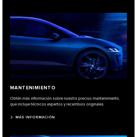
MANTENIMIENTO
Obtén más información sobre nuestro preciso mantenimiento,
que incluye técnicos expertos y recambios originales.
MÁS INFORMACIÓN