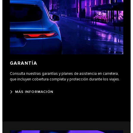
GARANTÍA
Consulta nuestras garantías y planes de asistencia en carretera,
que incluyen cobertura completa y protección durante los viajes.
MÁS INFORMACIÓN