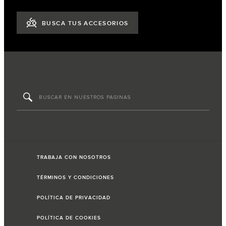
BUSCA TUS ACCESORIOS
TRABAJA CON NOSOTROS
TÉRMINOS Y CONDICIONES
POLÍTICA DE PRIVACIDAD
POLÍTICA DE COOKIES