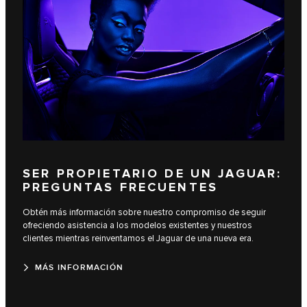
SER PROPIETARIO DE UN JAGUAR:
PREGUNTAS FRECUENTES
Obtén más información sobre nuestro compromiso de seguir
ofreciendo asistencia a los modelos existentes y nuestros
clientes mientras reinventamos el Jaguar de una nueva era.
MÁS INFORMACIÓN