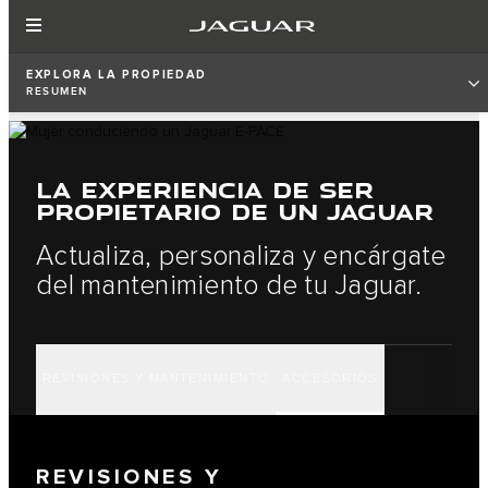
EXPLORA LA PROPIEDAD
RESUMEN
LA EXPERIENCIA DE SER
PROPIETARIO DE UN JAGUAR
Actualiza, personaliza y encárgate
del mantenimiento de tu Jaguar.
REVISIONES Y MANTENIMIENTO
ACCESORIOS
REVISIONES Y