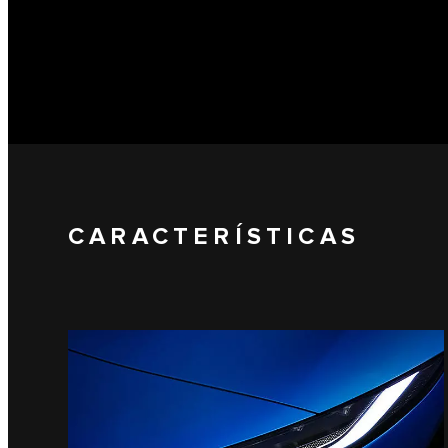
CARACTERÍSTICAS