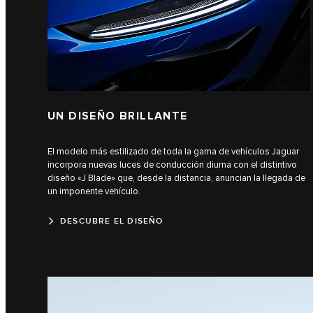
UN DISEÑO BRILLANTE
El modelo más estilizado de toda la gama de vehículos Jaguar
incorpora nuevas luces de conducción diurna con el distintivo
diseño «J Blade» que, desde la distancia, anuncian la llegada de
un imponente vehículo.
DESCUBRE EL DISEÑO