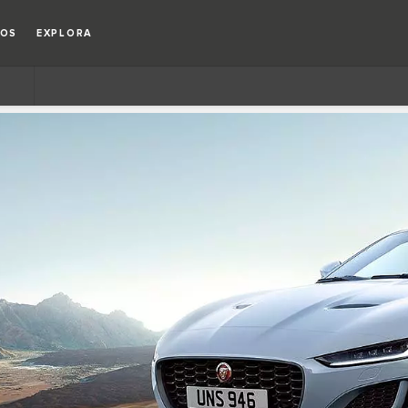
IOS
EXPLORA