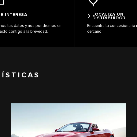
LOCALIZA UN
E INTERESA
DISTRIBUIDOR
nos tus datos y nos pondremos en
Encuentra tu concesionario
acto contigo a la brevedad.
cercano
ÍSTICAS