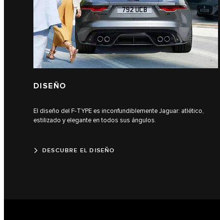
DISEÑO
El diseño del F-TYPE es inconfundiblemente Jaguar: atlético,
estilizado y elegante en todos sus ángulos.
DESCUBRE EL DISEÑO