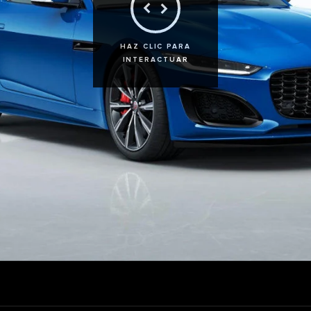
HAZ CLIC PARA
INTERACTUAR