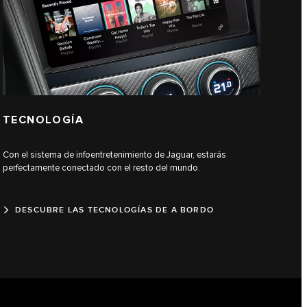
TECNOLOGÍA
Con el sistema de infoentretenimiento de Jaguar, estarás
perfectamente conectado con el resto del mundo.
DESCUBRE LAS TECNOLOGÍAS DE A BORDO