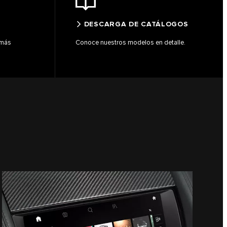
DESCARGA DE CATÁLOGOS
 más
Conoce nuestros modelos en detalle.