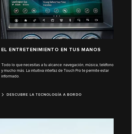
EL ENTRETENIMIENTO EN TUS MANOS
Todo lo que necesitas a tu alcance: navegación, música, teléfono
y mucho más. La intuitiva interfaz de Touch Pro te permite estar
informado.
DESCUBRE LA TECNOLOGÍA A BORDO