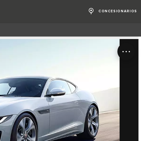
CONCESIONARIOS