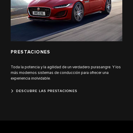
PRESTACIONES
Toda la potencia y la agilidad de un verdadero purasangre. Y los
más modernos sistemas de conducción para ofrecer una
experiencia inolvidable.
DESCUBRE LAS PRESTACIONES