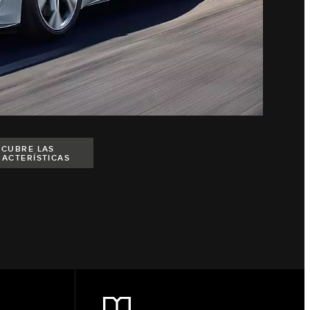
SCUBRE LAS
ACTERÍSTICAS