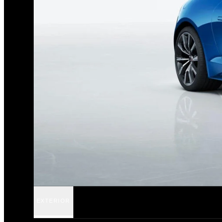
EXTERIOR