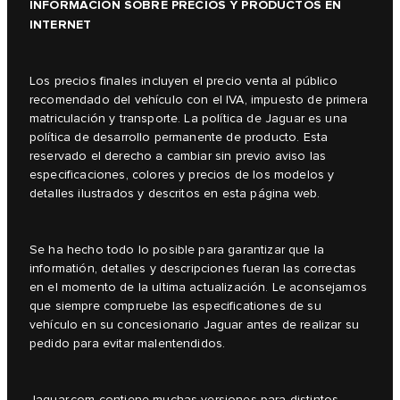
INFORMACIÓN SOBRE PRECIOS Y PRODUCTOS EN
INTERNET
Los precios finales incluyen el precio venta al público
recomendado del vehículo con el IVA, impuesto de primera
matriculación y transporte. La política de Jaguar es una
política de desarrollo permanente de producto. Esta
reservado el derecho a cambiar sin previo aviso las
especificaciones, colores y precios de los modelos y
detalles ilustrados y descritos en esta página web.
Se ha hecho todo lo posible para garantizar que la
informatión, detalles y descripciones fueran las correctas
en el momento de la ultima actualización. Le aconsejamos
que siempre compruebe las especificationes de su
vehículo en su concesionario Jaguar antes de realizar su
pedido para evitar malentendidos.
Jaguar.com contiene muchas versiones para distintos