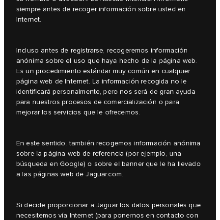
siempre antes de recoger información sobre usted en
Internet.
Incluso antes de registrarse, recogeremos información
anónima sobre el uso que haya hecho de la página web.
Es un procedimiento estándar muy común en cualquier
página web de Internet. La información recogida no le
identificará personalmente, pero nos será de gran ayuda
para nuestros procesos de comercialización o para
mejorar los servicios que le ofrecemos.
En este sentido, también recogemos información anónima
sobre la página web de referencia (por ejemplo, una
búsqueda en Google) o sobre el banner que le ha llevado
a las páginas web de Jaguar.com.
Si decide proporcionar a Jaguar los datos personales que
necesitemos vía Internet (para ponernos en contacto con