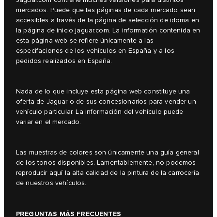
mercados. Puede que las páginas de cada mercado sean
accesibles a través de la página de selección de idoma en
la página de inicio jaguar.com. La informatión contenida en
esta página web se refiere únicamente a las
especifaciones de los vehículos en España y a los
pedidos realizados en España.
Nada de lo que incluye esta página web constituye una
oferta de Jaguar o de sus concesionarios para vender un
vehículo particular. La información del vehículo puede
variar en el mercado.
Las muestras de colores son únicamente una guía general
de los tonos disponibles. Lamentablemente, no podemos
reproducir aquí la alta calidad de la pintura de la carrocería
de nuestros vehículos.
PREGUNTAS MÁS FRECUENTES