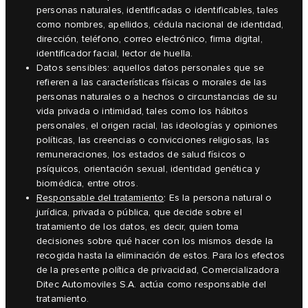
personas naturales, identificadas o identificables, tales
como nombres, apellidos, cédula nacional de identidad,
dirección, teléfono, correo electrónico, firma digital,
identificador facial, lector de huella.
Datos sensibles: aquellos datos personales que se
refieren a las características físicas o morales de las
personas naturales o a hechos o circunstancias de su
vida privada o intimidad, tales como los hábitos
personales, el origen racial, las ideologías y opiniones
políticas, las creencias o convicciones religiosas, las
remuneraciones, los estados de salud físicos o
psíquicos, orientación sexual, identidad genética y
biomédica, entre otros.
Responsable del tratamiento
: Es la persona natural o
jurídica, privada o pública, que decide sobre el
tratamiento de los datos, es decir, quien toma
decisiones sobre qué hacer con los mismos desde la
recogida hasta la eliminación de estos. Para los efectos
de la presente política de privacidad, Comercializadora
Ditec Automoviles S.A. actúa como responsable del
tratamiento.