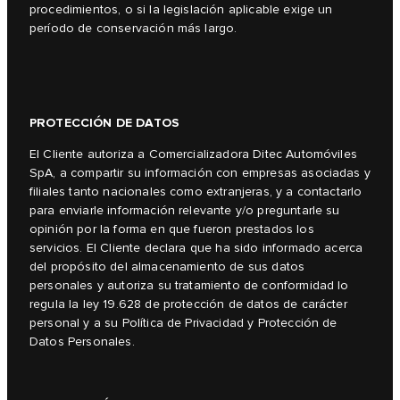
procedimientos, o si la legislación aplicable exige un
período de conservación más largo.
PROTECCIÓN DE DATOS
El Cliente autoriza a Comercializadora Ditec Automóviles
SpA, a compartir su información con empresas asociadas y
filiales tanto nacionales como extranjeras, y a contactarlo
para enviarle información relevante y/o preguntarle su
opinión por la forma en que fueron prestados los
servicios. El Cliente declara que ha sido informado acerca
del propósito del almacenamiento de sus datos
personales y autoriza su tratamiento de conformidad lo
regula la ley 19.628 de protección de datos de carácter
personal y a su Política de Privacidad y Protección de
Datos Personales.