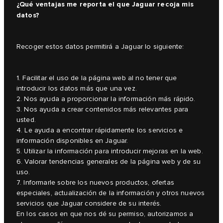
¿Qué ventajas me reporta el que Jaguar recoja mis
datos?
Recoger estos datos permitirá a Jaguar lo siguiente:
1. Facilitar el uso de la página web al no tener que
introducir los datos más que una vez.
2. Nos ayuda a proporcionar la información más rápido.
3. Nos ayuda a crear contenidos más relevantes para
usted.
4. Le ayuda a encontrar rápidamente los servicios e
información disponibles en Jaguar.
5. Utilizar la información para introducir mejoras en la web.
6. Valorar tendencias generales de la página web y de su
uso.
7. Informarle sobre los nuevos productos, ofertas
especiales, actualización de la información y otros nuevos
servicios que Jaguar considere de su interés.
En los casos en que nos dé su permiso, autorizamos a