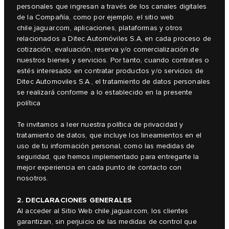
personales que ingresan a través de los canales digitales
de la Compañía, como por ejemplo, el sitio web
chile.jaguar.com, aplicaciones, plataformas y otros
relacionados a Ditec Automóviles S.A, en cada proceso de
cotización, evaluación, reserva y/o comercialización de
nuestros bienes y servicios. Por tanto, cuando contrates o
estés interesado en contratar productos y/o servicios de
Ditec Automoviles S.A., el tratamiento de datos personales
se realizará conforme a lo establecido en la presente
política
Te invitamos a leer nuestra política de privacidad y
tratamiento de datos, que incluye los lineamientos en el
uso de tu información personal, como las medidas de
seguridad, que hemos implementado para entregarte la
mejor experiencia en cada punto de contacto con
nosotros.
2. DECLARACIONES GENERALES
Al acceder al Sitio Web chile.jaguar.com, los clientes
garantizan, sin perjuicio de las medidas de control que