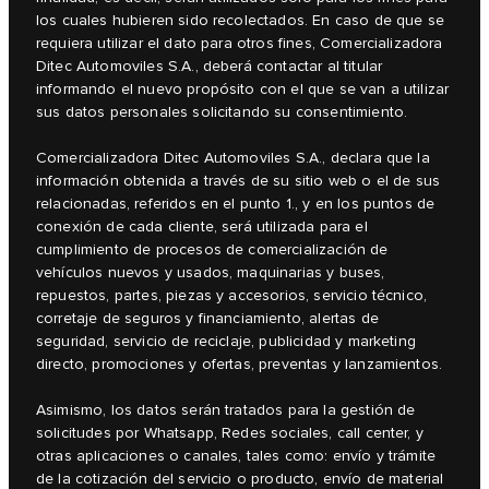
los cuales hubieren sido recolectados. En caso de que se
requiera utilizar el dato para otros fines, Comercializadora
Ditec Automoviles S.A., deberá contactar al titular
informando el nuevo propósito con el que se van a utilizar
sus datos personales solicitando su consentimiento.
Comercializadora Ditec Automoviles S.A., declara que la
información obtenida a través de su sitio web o el de sus
relacionadas, referidos en el punto 1., y en los puntos de
conexión de cada cliente, será utilizada para el
cumplimiento de procesos de comercialización de
vehículos nuevos y usados, maquinarias y buses,
repuestos, partes, piezas y accesorios, servicio técnico,
corretaje de seguros y financiamiento, alertas de
seguridad, servicio de reciclaje, publicidad y marketing
directo, promociones y ofertas, preventas y lanzamientos.
Asimismo, los datos serán tratados para la gestión de
solicitudes por Whatsapp, Redes sociales, call center, y
otras aplicaciones o canales, tales como: envío y trámite
de la cotización del servicio o producto, envío de material