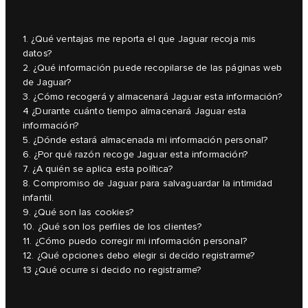
1. ¿Qué ventajas me reporta el que Jaguar recoja mis
datos?
2. ¿Qué información puede recopilarse de las páginas web
de Jaguar?
3. ¿Cómo recogerá y almacenará Jaguar esta información?
4 ¿Durante cuánto tiempo almacenará Jaguar esta
información?
5. ¿Dónde estará almacenada mi información personal?
6. ¿Por qué razón recoge Jaguar esta información?
7. ¿A quién se aplica esta política?
8. Compromiso de Jaguar para salvaguardar la intimidad
infantil.
9. ¿Qué son las cookies?
10. ¿Qué son los perfiles de los clientes?
11. ¿Cómo puedo corregir mi información personal?
12. ¿Qué opciones debo elegir si decido registrarme?
13 ¿Qué ocurre si decido no registrarme?