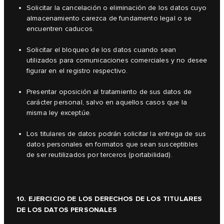
Solicitar la cancelación o eliminación de los datos cuyo
almacenamiento carezca de fundamento legal o se
encuentren caducos.
Solicitar el bloqueo de los datos cuando sean
utilizados para comunicaciones comerciales y no desee
figurar en el registro respectivo.
Presentar oposición al tratamiento de sus datos de
carácter personal, salvo en aquellos casos que la
misma ley exceptúe.
Los titulares de datos podrán solicitar la entrega de sus
datos personales en formatos que sean susceptibles
de ser reutilizados por terceros (portabilidad).
10. EJERCICIO DE LOS DERECHOS DE LOS TITULARES
DE LOS DATOS PERSONALES