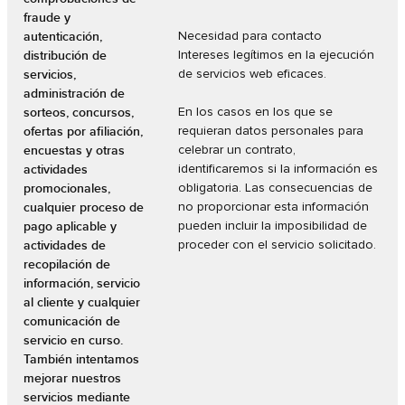
fraude y
autenticación,
Necesidad para contacto
distribución de
Intereses legítimos en la ejecución
servicios,
de servicios web eficaces.
administración de
sorteos, concursos,
En los casos en los que se
ofertas por afiliación,
requieran datos personales para
encuestas y otras
celebrar un contrato,
actividades
identificaremos si la información es
promocionales,
obligatoria. Las consecuencias de
cualquier proceso de
no proporcionar esta información
pago aplicable y
pueden incluir la imposibilidad de
actividades de
proceder con el servicio solicitado.
recopilación de
información, servicio
al cliente y cualquier
comunicación de
servicio en curso.
También intentamos
mejorar nuestros
servicios mediante