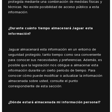
protegida mediante una combinación de medidas físicas y
técnicas. No existe posibilidad de acceso público a esta
información.
¿Durante cuánto tiempo almacenará Jaguar esta
información?
Jaguar almacenará esta información en un entorno de
seguridad protegido, tanto tiempo como sea conveniente
para conocer sus necesidades y preferencias. Además, es
posible que la legislación nos obligue a almacenar esta
información durante un cierto período de tiempo. Para
conocer cómo puede modificar o actualizar la información
almacenada sobre usted, consulte el punto
correspondiente de esta sección.
¿Dónde estará almacenada mi información personal?