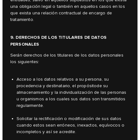
una obligación legal o también en aquellos casos en los
que exista una relación contractual de encargo de
tratamiento.
9. DERECHOS DE LOS TITULARES DE DATOS
PERSONALES
Serán derechos de los titulares de los datos personales
los siguientes:
Acceso a los datos relativos a su persona, su
procedencia y destinatario, el propósitode su
almacenamiento y la individualización de las personas
u organismos a los cuales sus datos son transmitidos
regularmente.
Solicitar la rectificación o modificación de sus datos
cuando estos sean erróneos, inexactos, equívocos o
incompletos y así se acredite.