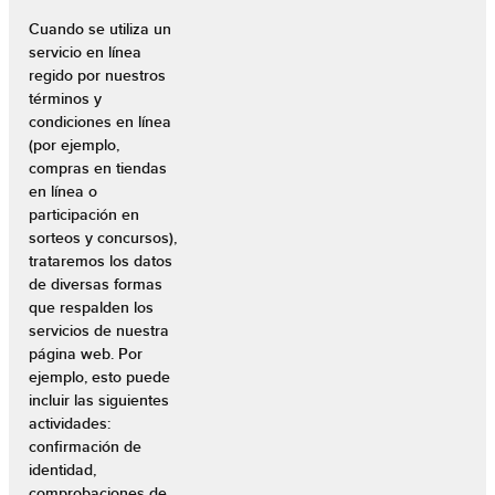
Cuando se utiliza un
servicio en línea
regido por nuestros
términos y
condiciones en línea
(por ejemplo,
compras en tiendas
en línea o
participación en
sorteos y concursos),
trataremos los datos
de diversas formas
que respalden los
servicios de nuestra
página web. Por
ejemplo, esto puede
incluir las siguientes
actividades:
confirmación de
identidad,
comprobaciones de