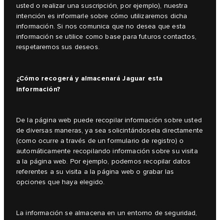
usted o realizar una suscripción, por ejemplo), nuestra
intención es informarle sobre cómo utilizaremos dicha
información. Si nos comunica que no desea que esta
información se utilice como base para futuros contactos,
respetaremos sus deseos.
¿Cómo recogerá y almacenará Jaguar esta
información?
De la página web puede recopilar información sobre usted
de diversas maneras, ya sea solicintándosela directamente
(como ocurre a través de un formulario de registro) o
automáticamente recopilando información sobre su visita
a la página web. Por ejemplo, podemos recopilar datos
referentes a su visita a la página web o grabar las
opciones que haya elegido.
La información se almacena en un entorno de seguridad,