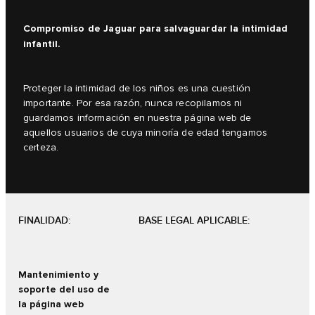
Compromiso de Jaguar para salvaguardar la intimidad
infantil.
Proteger la intimidad de los niños es una cuestión
importante. Por esa razón, nunca recopilamos ni
guardamos información en nuestra página web de
aquellos usuarios de cuya minoría de edad tengamos
certeza.
FINALIDAD:
BASE LEGAL APLICABLE:
Mantenimiento y
soporte del uso de
la página web