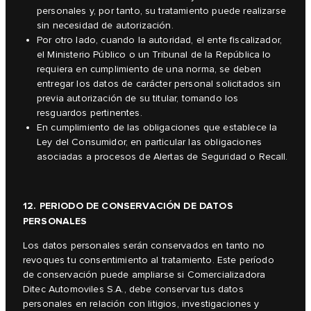
personales y, por tanto, su tratamiento puede realizarse
sin necesidad de autorización.
Por otro lado, cuando la autoridad, el ente fiscalizador,
el Ministerio Público o un Tribunal de la República lo
requiera en cumplimiento de una norma, se deben
entregar los datos de carácter personal solicitados sin
previa autorización de su titular, tomando los
resguardos pertinentes.
En cumplimiento de las obligaciones que establece la
Ley del Consumidor, en particular las obligaciones
asociadas a procesos de Alertas de Seguridad o Recall.
12. PERIODO DE CONSERVACIÓN DE DATOS
PERSONALES
Los datos personales serán conservados en tanto no
revoques tu consentimiento al tratamiento. Este período
de conservación puede ampliarse si Comercializadora
Ditec Automoviles S.A., debe conservar tus datos
personales en relación con litigios, investigaciones y