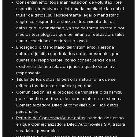
Consentimiento
: toda manifestación de voluntad libre,
específica, inequívoca e informada, mediante la cual el
titular de datos, su representante legal o mandatario
según corresponda, autoriza el tratamiento de los
datos que le conciernen, ya sea de forma escrita o por
medios tecnológicos que permitan su realización, tales
como “check box” en los sitios web.
Encargado o Mandatario del tratamiento
: Persona
natural o jurídica que trata los datos personales por
cuenta del responsable, como consecuencia de la
existencia de una relación jurídica que lo vincula al
responsable.
Titular de los datos
: la persona natural a la que se
refieren los datos de carácter personal.
Comunicación
: es el proceso de transferir o transmitir,
por el medio que fuera, de manera interna o externa a
Comercializadora Ditec Automoviles S.A. , los datos
personales.
Periodo de Conservación de datos
: periodo de tiempo
en que Comercializadora Ditec Automoviles S.A. tratará
sus datos personales.