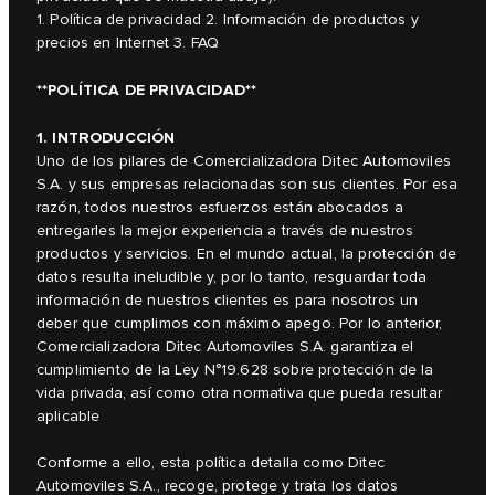
1. Política de privacidad 2. Información de productos y
precios en Internet 3. FAQ
**POLÍTICA DE PRIVACIDAD**
1. INTRODUCCIÓN
Uno de los pilares de Comercializadora Ditec Automoviles
S.A. y sus empresas relacionadas son sus clientes. Por esa
razón, todos nuestros esfuerzos están abocados a
entregarles la mejor experiencia a través de nuestros
productos y servicios. En el mundo actual, la protección de
datos resulta ineludible y, por lo tanto, resguardar toda
información de nuestros clientes es para nosotros un
deber que cumplimos con máximo apego. Por lo anterior,
Comercializadora Ditec Automoviles S.A. garantiza el
cumplimiento de la Ley N°19.628 sobre protección de la
vida privada, así como otra normativa que pueda resultar
aplicable
Conforme a ello, esta política detalla como Ditec
Automoviles S.A., recoge, protege y trata los datos