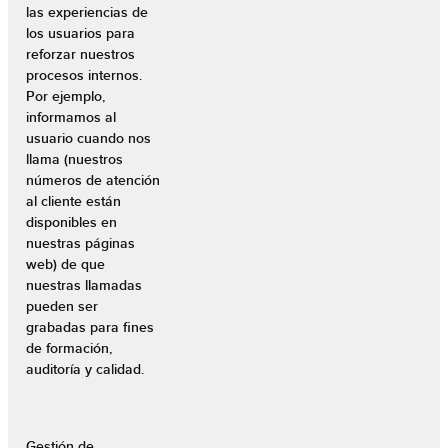
las experiencias de
los usuarios para
reforzar nuestros
procesos internos.
Por ejemplo,
informamos al
usuario cuando nos
llama (nuestros
números de atención
al cliente están
disponibles en
nuestras páginas
web) de que
nuestras llamadas
pueden ser
grabadas para fines
de formación,
auditoría y calidad.
Gestión de