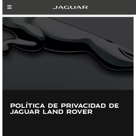
POLÍTICA DE PRIVACIDAD DE
JAGUAR LAND ROVER