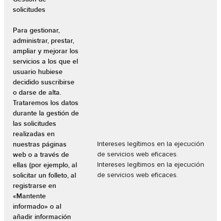
solicitudes
Para gestionar,
administrar, prestar,
ampliar y mejorar los
servicios a los que el
usuario hubiese
decidido suscribirse
o darse de alta.
Trataremos los datos
durante la gestión de
las solicitudes
realizadas en
nuestras páginas
Intereses legítimos en la ejecución
web o a través de
de servicios web eficaces.
ellas (por ejemplo, al
Intereses legítimos en la ejecución
solicitar un folleto, al
de servicios web eficaces.
registrarse en
«Mantente
informado» o al
añadir información