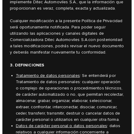
implemente Ditec Automoviles S.A., que la información que
proporcionan es veraz, completa, exacta y actualizada.
Cualquier modificación a la presente Política de Privacidad
será oportunamente notificada. Para poder seguir
utilizando las aplicaciones y canales digitales de
Comercializadora Ditec Automoviles S.A.con posterioridad
a tales modificaciones, podrás revisar el nuevo documento
y deberás manifestar nuevamente tu conformidad.
3. DEFINICIONES
Tratamiento de datos personales
: Se entenderá por
Tratamiento de datos personales: cualquier operación
o complejo de operaciones o procedimientos técnicos,
de carácter automatizado o no, que permitan recolectar,
almacenar, grabar, organizar, elaborar, seleccionar,
extraer, confrontar, interconectar, disociar, comunicar,
ceder, transferir, transmitir, destruir o cancelar datos de
carácter personal o utilizarlos en cualquier otra forma.
Datos de carácter personal o datos personales
: datos
relativos a cualquier información concerniente a