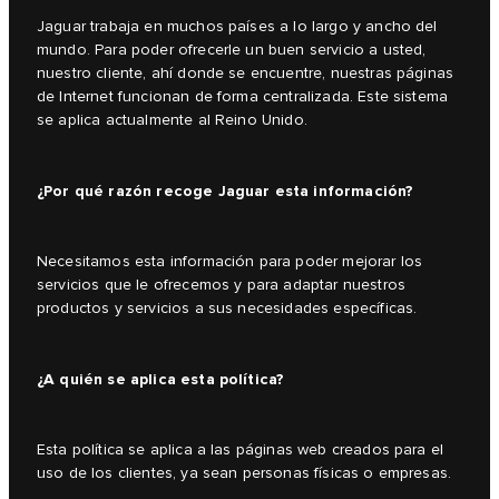
Jaguar trabaja en muchos países a lo largo y ancho del
mundo. Para poder ofrecerle un buen servicio a usted,
nuestro cliente, ahí donde se encuentre, nuestras páginas
de Internet funcionan de forma centralizada. Este sistema
se aplica actualmente al Reino Unido.
¿Por qué razón recoge Jaguar esta información?
Necesitamos esta información para poder mejorar los
servicios que le ofrecemos y para adaptar nuestros
productos y servicios a sus necesidades específicas.
¿A quién se aplica esta política?
Esta política se aplica a las páginas web creados para el
uso de los clientes, ya sean personas físicas o empresas.