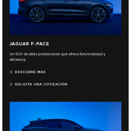
JAGUAR F‑PACE
Un SUV de altas prestaciones que ofrece funcionalidad y
eficiencia.
DESCUBRE MÁS
SOLICITA UNA COTIZACIÓN