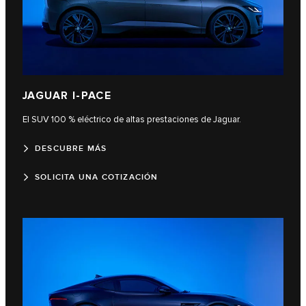
JAGUAR I‑PACE
El SUV 100 % eléctrico de altas prestaciones de Jaguar.
DESCUBRE MÁS
SOLICITA UNA COTIZACIÓN