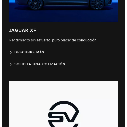
JAGUAR XF
Rendimiento sin esfuerzo, puro placer de conducción.
DESCUBRE MÁS
SOLICITA UNA COTIZACIÓN