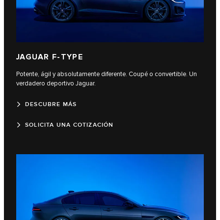
JAGUAR F‑TYPE
Potente, ágil y absolutamente diferente. Coupé o convertible. Un
verdadero deportivo Jaguar.
DESCUBRE MÁS
SOLICITA UNA COTIZACIÓN