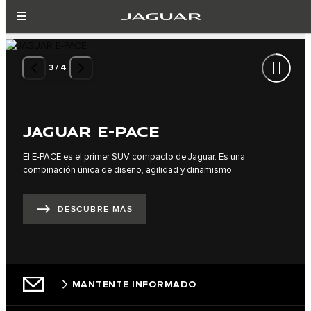
3
/
4
JAGUAR E-PACE
El E-PACE es el primer SUV compacto de Jaguar. Es una
combinación única de diseño, agilidad y dinamismo.
DESCUBRE MÁS
MANTENTE INFORMADO