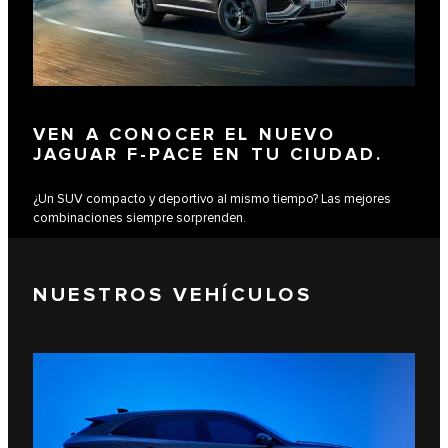
VEN A CONOCER EL NUEVO
JAGUAR F-PACE EN TU CIUDAD.
¿Un SUV compacto y deportivo al mismo tiempo? Las mejores
combinaciones siempre sorprenden.
NUESTROS VEHÍCULOS