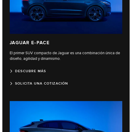
JAGUAR E‑PACE
El primer SUV compacto de Jaguar es una combinación única de
diseño, agilidad y dinamismo.
DESCUBRE MÁS
SOLICITA UNA COTIZACIÓN