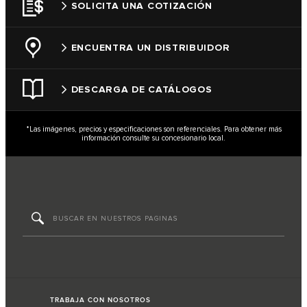
SOLICITA UNA COTIZACIÓN
ENCUENTRA UN DISTRIBUIDOR
DESCARGA DE CATÁLOGOS
*Las imágenes, precios y especificaciones son referenciales. Para obtener más
información consulte su concesionario local.
TRABAJA CON NOSOTROS