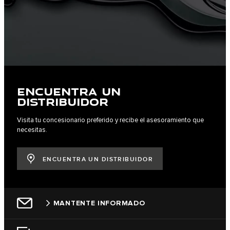
ENCUENTRA UN
DISTRIBUIDOR
Visita tu concesionario preferido y recibe el asesoramiento que
necesitas.
ENCUENTRA UN DISTRIBUIDOR
MANTENTE INFORMADO