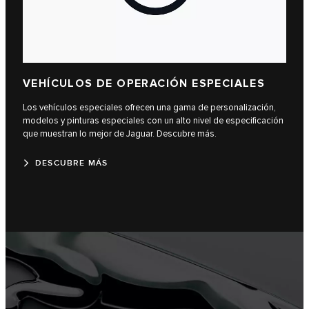
VEHÍCULOS DE OPERACIÓN ESPECIALES
Los vehículos especiales ofrecen una gama de personalización,
modelos y pinturas especiales con un alto nivel de especificación
que muestran lo mejor de Jaguar. Descubre más.
DESCUBRE MÁS