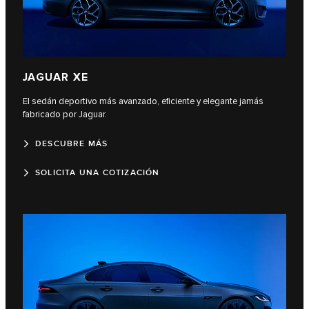
JAGUAR XE
El sedán deportivo más avanzado, eficiente y elegante jamás
fabricado por Jaguar.
DESCUBRE MÁS
SOLICITA UNA COTIZACIÓN