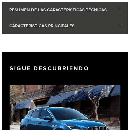
RESUMEN DE LAS CARACTERÍSTICAS TÉCNICAS
CARACTERÍSTICAS PRINCIPALES
SIGUE DESCUBRIENDO