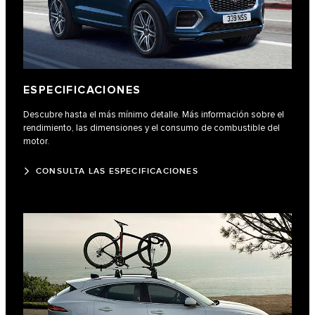
ESPECIFICACIONES
Descubre hasta el más mínimo detalle. Más información sobre el
rendimiento, las dimensiones y el consumo de combustible del
motor.
CONSULTA LAS ESPECIFICACIONES