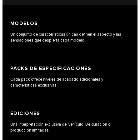
MODELOS
Un conjunto de características únicas definen el aspecto y las
sensaciones que despierta cada modelo.
PACKS DE ESPECIFICACIONES
Cada pack ofrece niveles de acabado adicionales y
características exclusivas.
EDICIONES
Una interpretación exclusiva del vehículo. De duración o
producción limitadas.