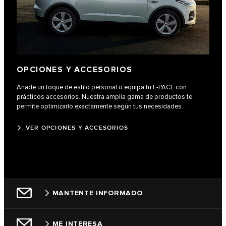
OPCIONES Y ACCESORIOS
Añade un toque de estilo personal o equipa tu E‑PACE con
prácticos accesorios. Nuestra amplia gama de productos te
permite optimizarlo exactamente según tus necesidades.
VER OPCIONES Y ACCESORIOS
MANTENTE INFORMADO
ME INTERESA