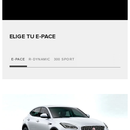
ELIGE TU E-PACE
E-PACE
R-DYNAMIC
300 SPORT