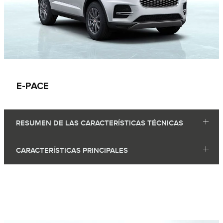
E-PACE
RESUMEN DE LAS CARACTERÍSTICAS TÉCNICAS
CARACTERÍSTICAS PRINCIPALES