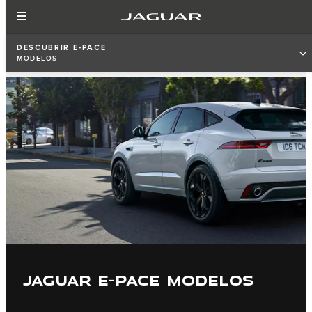
DESCUBRIR E‑PACE
MODELOS
JAGUAR E-PACE MODELOS