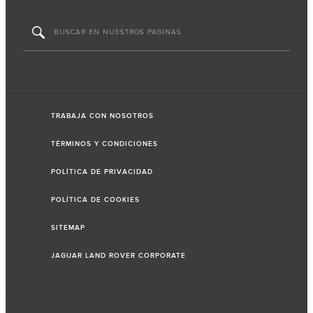
TRABAJA CON NOSOTROS
TÉRMINOS Y CONDICIONES
POLÍTICA DE PRIVACIDAD
POLÍTICA DE COOKIES
SITEMAP
JAGUAR LAND ROVER CORPORATE