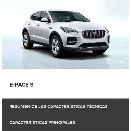
E‑PACE S
RESUMEN DE LAS CARACTERÍSTICAS TÉCNICAS
CARACTERÍSTICAS PRINCIPALES