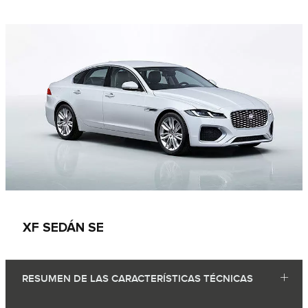
XF SEDÁN SE
RESUMEN DE LAS CARACTERÍSTICAS TÉCNICAS