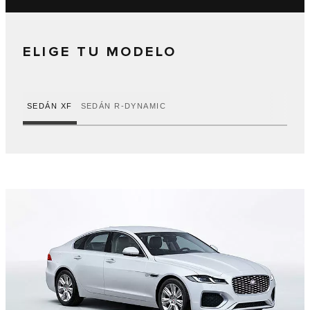
ELIGE TU MODELO
SEDÁN XF
SEDÁN R-DYNAMIC