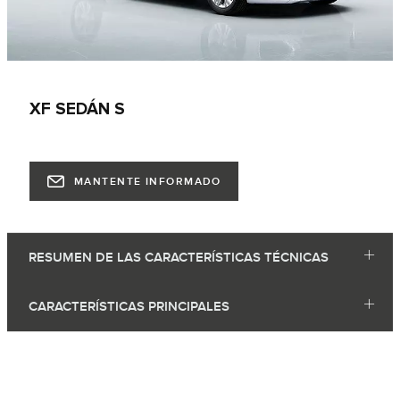
XF SEDÁN S
MANTENTE INFORMADO
RESUMEN DE LAS CARACTERÍSTICAS TÉCNICAS
CARACTERÍSTICAS PRINCIPALES