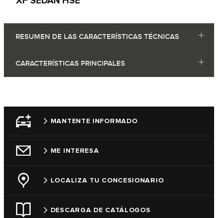
XF SEDÁN HSE
RESUMEN DE LAS CARACTERÍSTICAS TÉCNICAS
CARACTERÍSTICAS PRINCIPALES
MANTENTE INFORMADO
ME INTERESA
LOCALIZA TU CONCESIONARIO
DESCARGA DE CATÁLOGOS