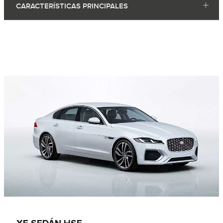
CARACTERÍSTICAS PRINCIPALES