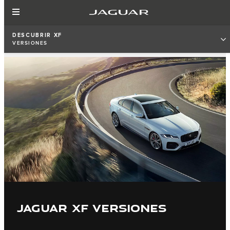
DESCUBRIR XF
VERSIONES
JAGUAR XF VERSIONES