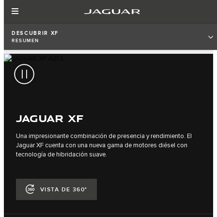
DESCUBRIR XF
RESUMEN
JAGUAR XF
Una impresionante combinación de presencia y rendimiento. El
Jaguar XF cuenta con una nueva gama de motores diésel con
tecnología de hibridación suave.
VISTA DE 360°