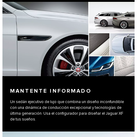
MANTENTE INFORMADO
Un sedán ejecutivo de lujo que combina un diseño inconfundible
con una dinámica de conducción excepcional y tecnologías de
última generación. Usa el configurador para diseñar el Jaguar XF
de tus sueños.