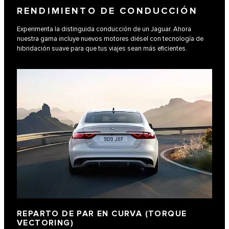
RENDIMIENTO DE CONDUCCIÓN
Experimenta la distinguida conducción de un Jaguar. Ahora
nuestra gama incluye nuevos motores diésel con tecnología de
hibridación suave para que tus viajes sean más eficientes.
REPARTO DE PAR EN CURVA (TORQUE
VECTORING)