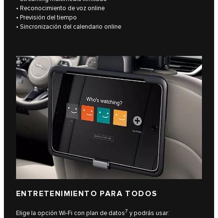
• Reconocimiento de voz online
• Previsión del tiempo
• Sincronización del calendario online
ENTRETENIMIENTO PARA TODOS
7
Elige la opción Wi-Fi con plan de datos
y podrás usar: