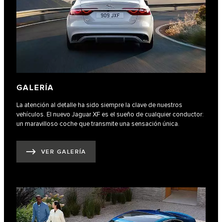
GALERÍA
La atención al detalle ha sido siempre la clave de nuestros
vehículos. El nuevo Jaguar XF es el sueño de cualquier conductor:
un maravilloso coche que transmite una sensación única.
VER GALERÍA