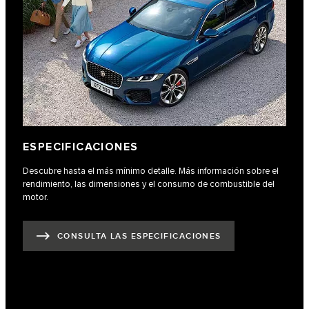
ESPECIFICACIONES
Descubre hasta el más mínimo detalle. Más información sobre el
rendimiento, las dimensiones y el consumo de combustible del
motor.
CONSULTA LAS ESPECIFICACIONES