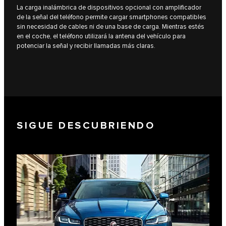
La carga inalámbrica de dispositivos opcional con amplificador
de la señal del teléfono permite cargar smartphones compatibles
sin necesidad de cables ni de una base de carga. Mientras estés
en el coche, el teléfono utilizará la antena del vehículo para
potenciar la señal y recibir llamadas más claras.
SIGUE DESCUBRIENDO