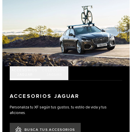
ACCESORIOS
COLECCIÓN
JAGUAR
JAGUAR
ACCESORIOS JAGUAR
Personaliza tu XF según tus gustos, tu estilo de vida y tus
aficiones.
BUSCA TUS ACCESORIOS