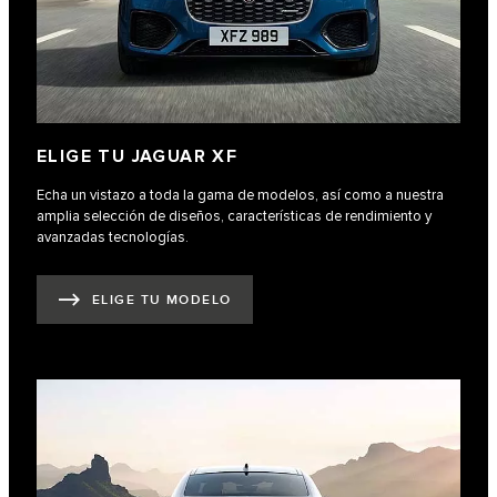
ELIGE TU JAGUAR XF
Echa un vistazo a toda la gama de modelos, así como a nuestra
amplia selección de diseños, características de rendimiento y
avanzadas tecnologías.
ELIGE TU MODELO