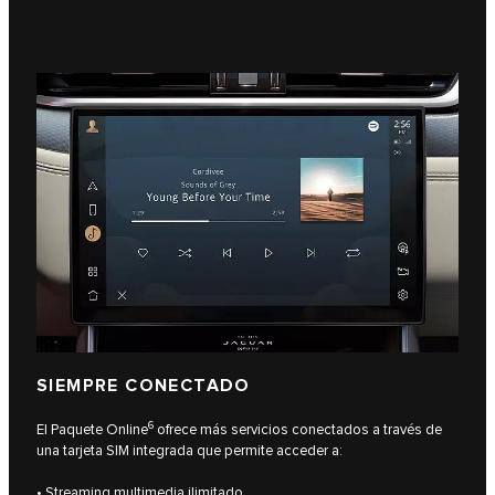
SIEMPRE CONECTADO
6
El Paquete Online
ofrece más servicios conectados a través de
una tarjeta SIM integrada que permite acceder a:
• Streaming multimedia ilimitado