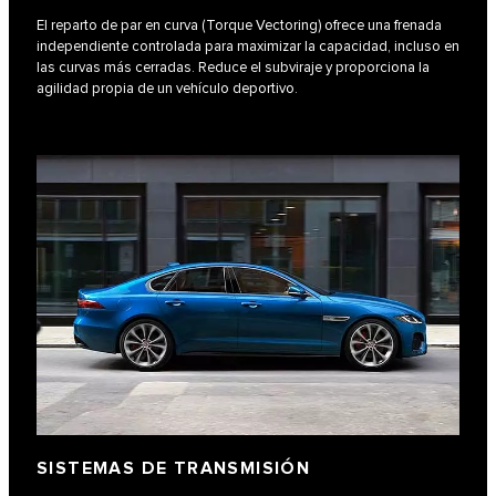
El reparto de par en curva (Torque Vectoring) ofrece una frenada
independiente controlada para maximizar la capacidad, incluso en
las curvas más cerradas. Reduce el subviraje y proporciona la
agilidad propia de un vehículo deportivo.
SISTEMAS DE TRANSMISIÓN