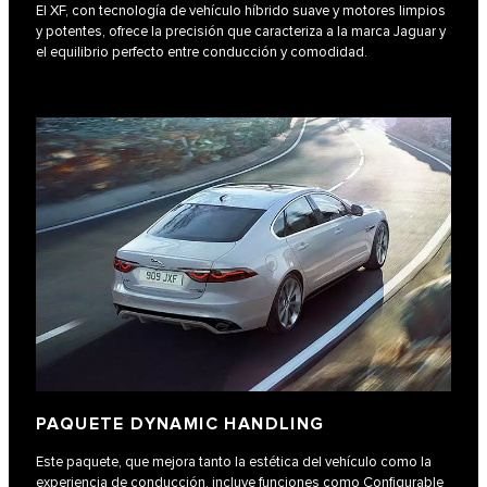
El XF, con tecnología de vehículo híbrido suave y motores limpios
y potentes, ofrece la precisión que caracteriza a la marca Jaguar y
el equilibrio perfecto entre conducción y comodidad.
PAQUETE DYNAMIC HANDLING
Este paquete, que mejora tanto la estética del vehículo como la
experiencia de conducción, incluye funciones como Configurable