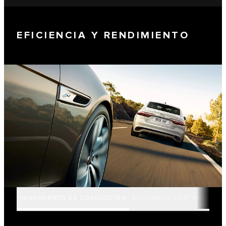
EFICIENCIA Y RENDIMIENTO
RENDIMIENTO DE CONDUCCIÓN
EQUILIBRIO CONTINUO