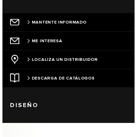
MANTENTE INFORMADO
ME INTERESA
LOCALIZA UN DISTRIBUIDOR
DESCARGA DE CATÁLOGOS
DISEÑO