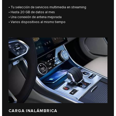
• Tu selección de servicios multimedia en streaming
• Hasta 20 GB de datos al mes
• Una conexión de antena mejorada
• Varios dispositivos al mismo tiempo
CARGA INALÁMBRICA