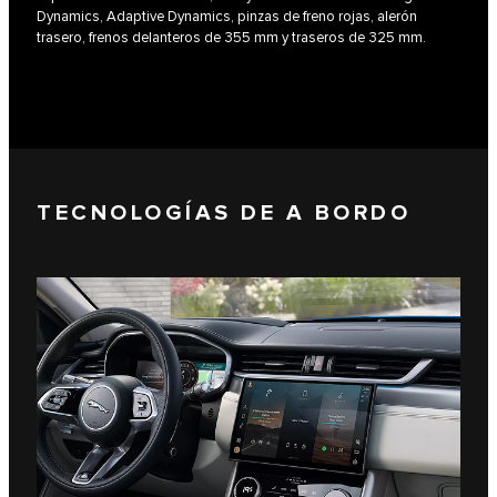
Dynamics, Adaptive Dynamics, pinzas de freno rojas, alerón
trasero, frenos delanteros de 355 mm y traseros de 325 mm.
TECNOLOGÍAS DE A BORDO