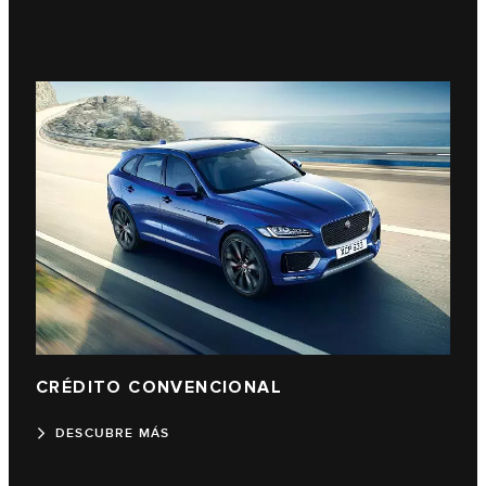
CRÉDITO CONVENCIONAL
DESCUBRE MÁS