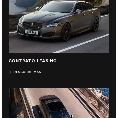
CONTRATO LEASING
DESCUBRE MÁS