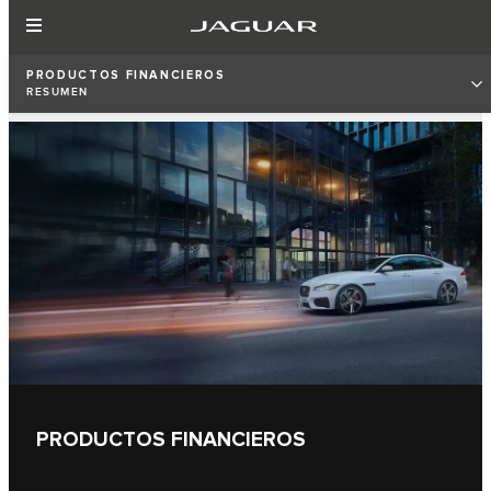
PRODUCTOS FINANCIEROS
RESUMEN
PRODUCTOS FINANCIEROS