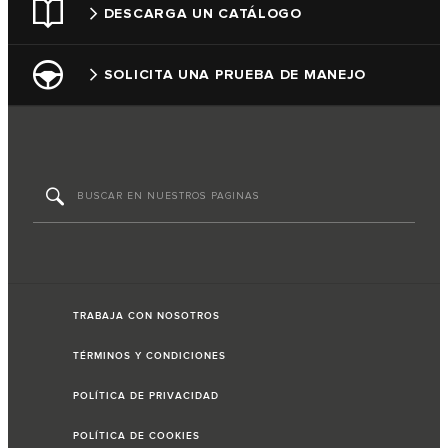
DESCARGA UN CATÁLOGO
SOLICITA UNA PRUEBA DE MANEJO
TRABAJA CON NOSOTROS
TÉRMINOS Y CONDICIONES
POLÍTICA DE PRIVACIDAD
POLÍTICA DE COOKIES