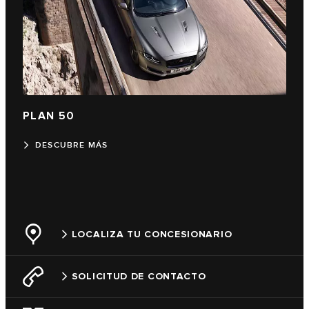
PLAN 50
DESCUBRE MÁS
LOCALIZA TU CONCESIONARIO
SOLICITUD DE CONTACTO