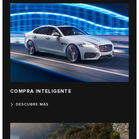
COMPRA INTELIGENTE
DESCUBRE MÁS