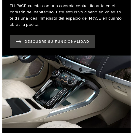
El I‑PACE cuenta con una consola central flotante en el
corazón del habitáculo. Este exclusivo diseño en voladizo
te da una idea inmediata del espacio del I‑PACE en cuanto
abres la puerta.
DESCUBRE SU FUNCIONALIDAD