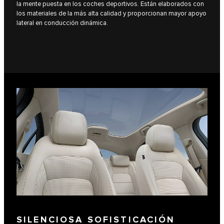
la mente puesta en los coches deportivos. Están elaborados con
los materiales de la más alta calidad y proporcionan mayor apoyo
lateral en conducción dinámica.
SILENCIOSA SOFISTICACIÓN