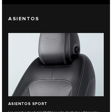
ASIENTOS
ASIENTOS SPORT