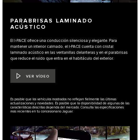
PARABRISAS LAMINADO
ACÚSTICO
El I-PACE ofrece una conducción silenciosa y elegante. Para
mantener un interior calmado, el I-PACE cuenta con cristal
laminado acústico en las ventanillas delanteras y en el parabrisas
que reduce el ruido que entra en el habitáculo del exterior.
VER VÍDEO
Es posible que los vehículos mostrados no reflejan fielmente las últimas
actualizaciones y novedades. Es posible que la disponibilidad de algunas de las
características descritas dependa del mercado. Consulta las especificaciones
más recientes en tu concesionario Jaguar.