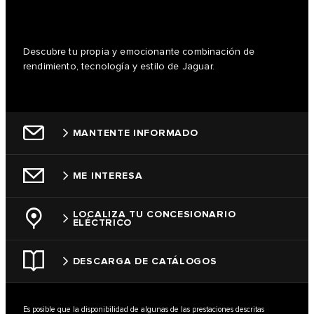
Descubre tu propia y emocionante combinación de
rendimiento, tecnología y estilo de Jaguar.
MANTENTE INFORMADO
ME INTERESA
LOCALIZA TU CONCESIONARIO
ELÉCTRICO
DESCARGA DE CATÁLOGOS
Es posible que la disponibilidad de algunas de las prestaciones descritas