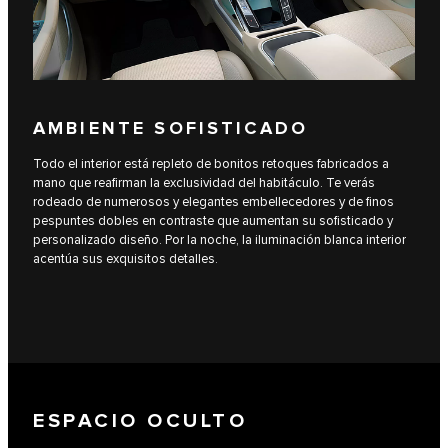
AMBIENTE SOFISTICADO
Todo el interior está repleto de bonitos retoques fabricados a
mano que reafirman la exclusividad del habitáculo. Te verás
rodeado de numerosos y elegantes embellecedores y de finos
pespuntes dobles en contraste que aumentan su sofisticado y
personalizado diseño. Por la noche, la iluminación blanca interior
acentúa sus exquisitos detalles.
ESPACIO OCULTO