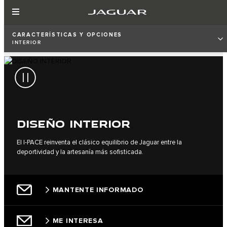
CARACTERÍSTICAS Y OPCIONES
INTERIOR
DISEÑO INTERIOR
El I‑PACE reinventa el clásico equilibrio de Jaguar entre la
deportividad y la artesanía más sofisticada.
MANTENTE INFORMADO
ME INTERESA