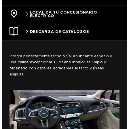
LOCALIZA TU CONCESIONARIO
ELÉCTRICO
DESCARGA DE CATÁLOGOS
Integra perfectamente tecnología, abundante espacio y
una calma excepcional. El diseño interior es limpio y
ordenado con detalles agradables al tacto y líneas
amplias.