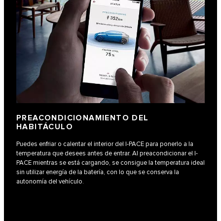
PREACONDICIONAMIENTO DEL
HABITÁCULO
Puedes enfriar o calentar el interior del I-PACE para ponerlo a la
temperatura que desees antes de entrar. Al preacondicionar el I-
PACE mientras se está cargando, se consigue la temperatura ideal
sin utilizar energía de la batería, con lo que se conserva la
autonomía del vehículo.