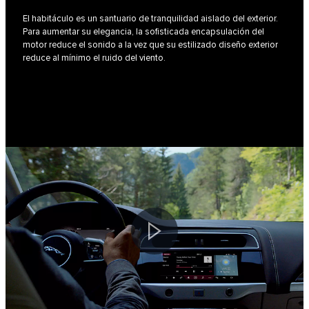
El habitáculo es un santuario de tranquilidad aislado del exterior.
Para aumentar su elegancia, la sofisticada encapsulación del
motor reduce el sonido a la vez que su estilizado diseño exterior
reduce al mínimo el ruido del viento.