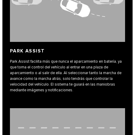
PARK ASSIST
Park Assist facilita más que nunca el aparcamiento en batería, ya
que toma el control del vehículo al entrar en una plaza de
aparcamiento o al salir de ella. Al seleccionar tanto la marcha de
avance como la marcha atrás, solo tendrás que controlar la
velocidad del vehículo. El sistema te guiará en las maniobras
mediante imágenes y notificaciones.