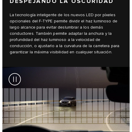
DESPEJANDO LA OSCURIDAD
La tecnología inteligente de los nuevos LED por píxeles
opcionales del F-TYPE permite dividir el haz luminoso de
largo alcance para evitar deslumbrar a los demás
conductores. También permite adaptar la anchura y la
profundidad del haz luminoso a la velocidad de
conducción, o ajustarlo a la curvatura de la carretera para
garantizar la máxima visibilidad en cualquier situación.