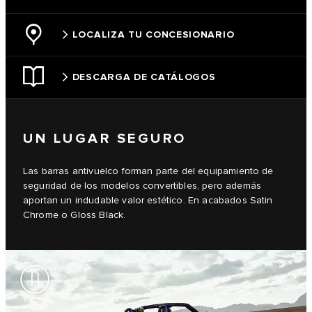
LOCALIZA TU CONCESIONARIO
DESCARGA DE CATÁLOGOS
UN LUGAR SEGURO
Las barras antivuelco forman parte del equipamiento de
seguridad de los modelos convertibles, pero además
aportan un indudable valor estético. En acabados Satin
Chrome o Gloss Black.