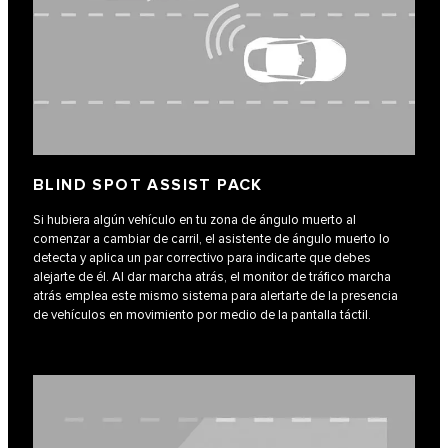
BLIND SPOT ASSIST PACK
Si hubiera algún vehículo en tu zona de ángulo muerto al
comenzar a cambiar de carril, el asistente de ángulo muerto lo
detecta y aplica un par correctivo para indicarte que debes
alejarte de él. Al dar marcha atrás, el monitor de tráfico marcha
atrás emplea este mismo sistema para alertarte de la presencia
de vehículos en movimiento por medio de la pantalla táctil.