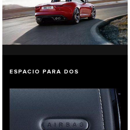
ESPACIO PARA DOS