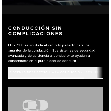
CONDUCCIÓN SIN
COMPLICACIONES
El F-TYPE es sin duda el vehículo perfecto para los
amantes de la conducción. Sus sistemas de seguridad
avanzada y de asistencia al conductor te ayudan a
concentrarte en el puro placer de conducir.
SISTEMAS DEASISTENCIA A LA CONDUCCIÓN
SEGURIDAD