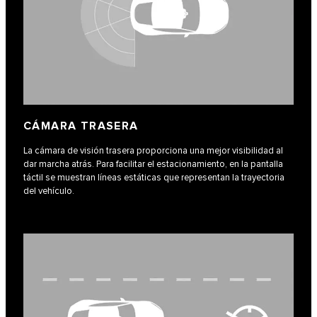
CÁMARA TRASERA
La cámara de visión trasera proporciona una mejor visibilidad al
dar marcha atrás. Para facilitar el estacionamiento, en la pantalla
táctil se muestran líneas estáticas que representan la trayectoria
del vehículo.