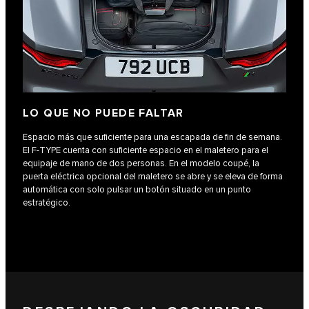
LO QUE NO PUEDE FALTAR
Espacio más que suficiente para una escapada de fin de semana.
El F‑TYPE cuenta con suficiente espacio en el maletero para el
equipaje de mano de dos personas. En el modelo coupé, la
puerta eléctrica opcional del maletero se abre y se eleva de forma
automática con solo pulsar un botón situado en un punto
estratégico.