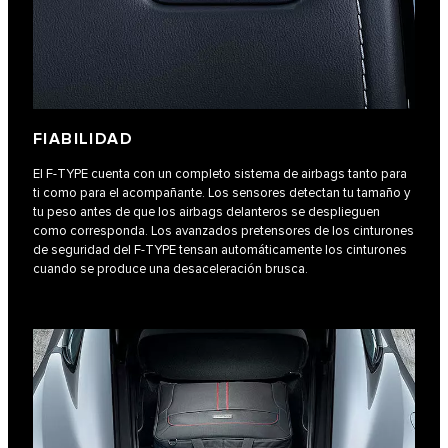
FIABILIDAD
El F‑TYPE cuenta con un completo sistema de airbags tanto para
ti como para el acompañante. Los sensores detectan tu tamaño y
tu peso antes de que los airbags delanteros se desplieguen
como corresponda. Los avanzados pretensores de los cinturones
de seguridad del F-TYPE tensan automáticamente los cinturones
cuando se produce una desaceleración brusca.