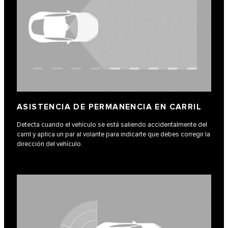
ASISTENCIA DE PERMANENCIA EN CARRIL
Detecta cuando el vehículo se está saliendo accidentalmente del
carril y aplica un par al volante para indicarte que debes corregir la
dirección del vehículo.