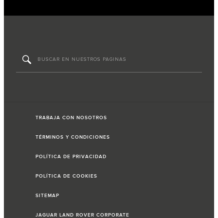
TRABAJA CON NOSOTROS
TÉRMINOS Y CONDICIONES
POLÍTICA DE PRIVACIDAD
POLÍTICA DE COOKIES
SITEMAP
JAGUAR LAND ROVER CORPORATE