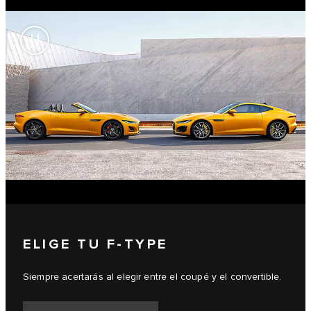
ELIGE TU F-TYPE
Siempre acertarás al elegir entre el coupé y el convertible.