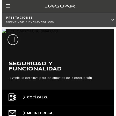
PRESTACIONES
SEGURIDAD Y FUNCIONALIDAD
SEGURIDAD Y
FUNCIONALIDAD
El vehículo definitivo para los amantes de la conducción.
COTÍZALO
ME INTERESA