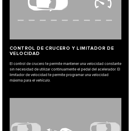
CONTROL DE CRUCERO Y LIMITADOR DE
VELOCIDAD
El control de crucero te permite mantener una velocidad constante
sin necesidad de utilizar continuamente el pedal del acelerador. El
limitador de velocidad te permite programar una velocidad
máxima para el vehículo.