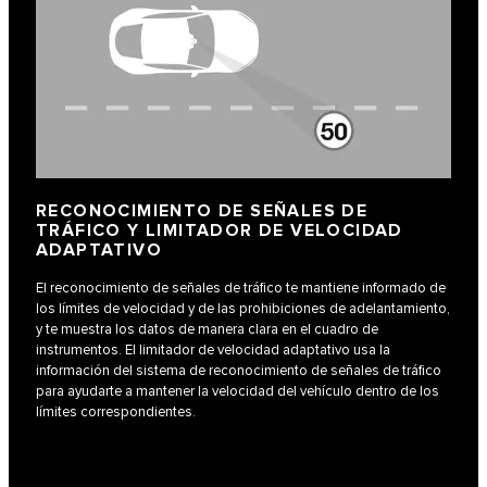
RECONOCIMIENTO DE SEÑALES DE
TRÁFICO Y LIMITADOR DE VELOCIDAD
ADAPTATIVO
El reconocimiento de señales de tráfico te mantiene informado de
los límites de velocidad y de las prohibiciones de adelantamiento,
y te muestra los datos de manera clara en el cuadro de
instrumentos. El limitador de velocidad adaptativo usa la
información del sistema de reconocimiento de señales de tráfico
para ayudarte a mantener la velocidad del vehículo dentro de los
límites correspondientes.