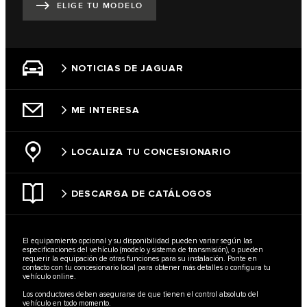
ELIGE TU MODELO
NOTICIAS DE JAGUAR
ME INTERESA
LOCALIZA TU CONCESIONARIO
DESCARGA DE CATÁLOGOS
El equipamiento opcional y su disponibilidad pueden variar según las
especificaciones del vehículo (modelo y sistema de transmisión), o pueden
requerir la equipación de otras funciones para su instalación. Ponte en
contacto con tu concesionario local para obtener más detalles o configura tu
vehículo online.
Los conductores deben asegurarse de que tienen el control absoluto del
vehículo en todo momento.