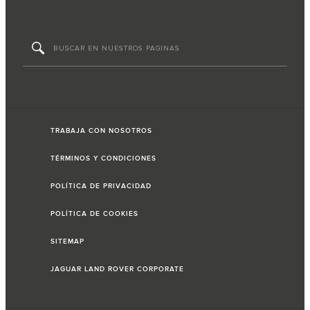
TRABAJA CON NOSOTROS
TÉRMINOS Y CONDICIONES
POLÍTICA DE PRIVACIDAD
POLÍTICA DE COOKIES
SITEMAP
JAGUAR LAND ROVER CORPORATE