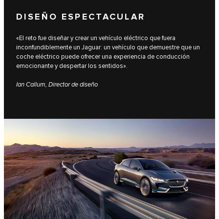
DISEÑO ESPECTACULAR
«El reto fue diseñar y crear un vehículo eléctrico que fuera
inconfundiblemente un Jaguar: un vehículo que demuestre que un
coche eléctrico puede ofrecer una experiencia de conducción
emocionante y despertar los sentidos».
Ian Callum, Director de diseño