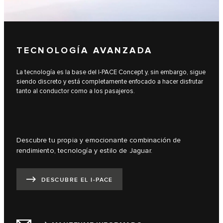
TECNOLOGÍA AVANZADA
La tecnología es la base del I‑PACE Concept y, sin embargo, sigue
siendo discreto y está completamente enfocado a hacer disfrutar
tanto al conductor como a los pasajeros.
Descubre tu propia y emocionante combinación de
rendimiento, tecnología y estilo de Jaguar.
DESCUBRE EL I‑PACE