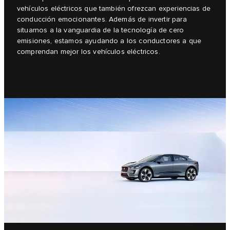
vehículos eléctricos que también ofrezcan experiencias de
conducción emocionantes. Además de invertir para
situarnos a la vanguardia de la tecnología de cero
emisiones, estamos ayudando a los conductores a que
comprendan mejor los vehículos eléctricos.