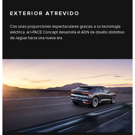
EXTERIOR ATREVIDO
Con unas proporciones espectaculares gracias a su tecnología
eléctrica, el I‑PACE Concept desarrolla el ADN de diseño distintivo
de Jaguar hacia una nueva era.