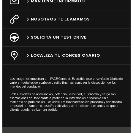
MANTENME INFORMADO
NOSOTROS TE LLAMAMOS
SOLICITA UN TEST DRIVE
LOCALIZA TU CONCESIONARIO
Las imágenes muestran el I‑PACE Concept. Es posible que el vehículo fabricado
varíe en detalles de acabado y estilo final, así como en la disposición de los
mandos del conductor.
Todas las cifras de aceleración, potencia, velocidad, autonomía y carga son
estimaciones del fabricante a partir de la información disponible en el
momento de publicación. Los vehículos fabricados serán probados y certificados
antes del lanzamiento; las cifras oficiales estarán disponibles antes de que el
cliente pueda realizar un pedido.