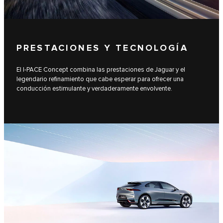
PRESTACIONES Y TECNOLOGÍA
El I‑PACE Concept combina las prestaciones de Jaguar y el
legendario refinamiento que cabe esperar para ofrecer una
conducción estimulante y verdaderamente envolvente.