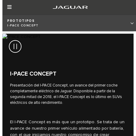
PROTOTIPOS
I‑PACE CONCEPT
I‑PACE CONCEPT
Presentación del I‑PACE Concept, un avance del primer coche
completamente eléctrico de Jaguar. Disponible a partir de la
segunda mitad de 2018, el I‑PACE Concept es lo último en SUVs
eléctricos de alto rendimiento.
El I‑PACE Concept es más que un prototipo. Se trata de un
avance de nuestro primer vehículo alimentado por batería,
con el que iniciamos nuestro compromiso de crear