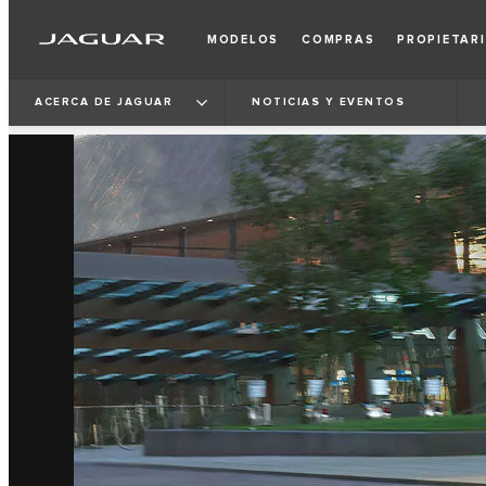
MODELOS
COMPRAS
PROPIETAR
ACERCA DE JAGUAR
NOTICIAS Y EVENTOS