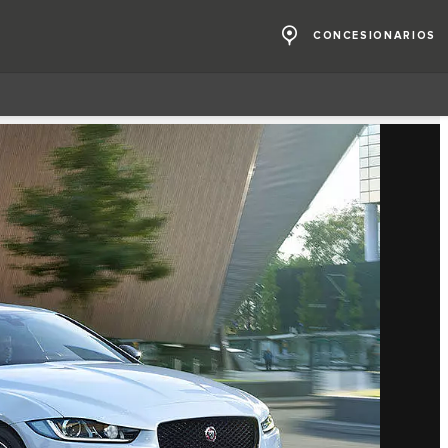
CONCESIONARIOS