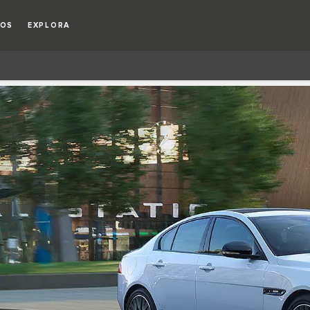
IOS
EXPLORA