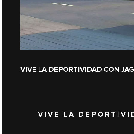
VIVE LA DEPORTIVIDAD CON JA
VIVE LA DEPORTIVI