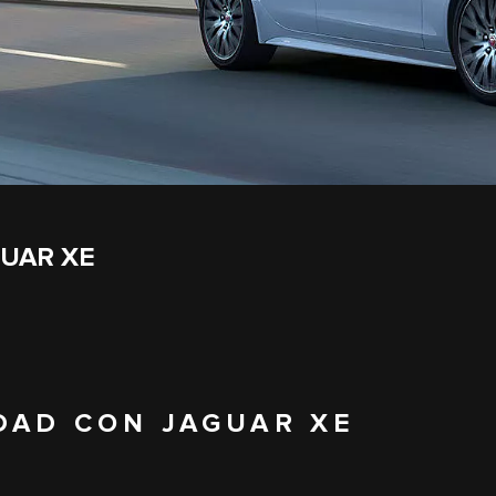
GUAR XE
DAD CON JAGUAR XE