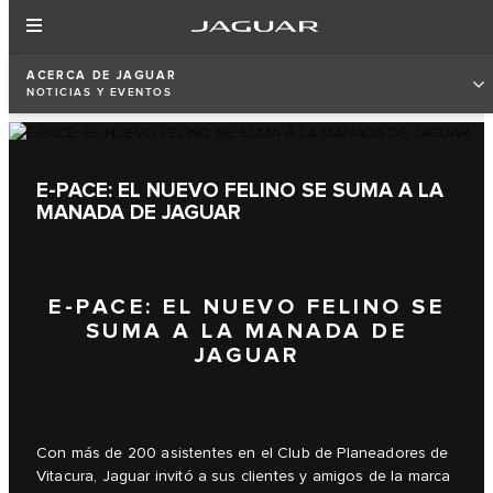
ACERCA DE JAGUAR
NOTICIAS Y EVENTOS
E‑PACE: EL NUEVO FELINO SE SUMA A LA
MANADA DE JAGUAR
E‑PACE: EL NUEVO FELINO SE
SUMA A LA MANADA DE
JAGUAR
Con más de 200 asistentes en el Club de Planeadores de
Vitacura, Jaguar invitó a sus clientes y amigos de la marca