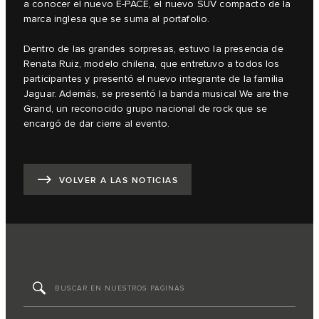
a conocer el nuevo E‑PACE, el nuevo SUV compacto de la
marca inglesa que se suma al portafolio.
Dentro de las grandes sorpresas, estuvo la presencia de
Renata Ruiz, modelo chilena, que entretuvo a todos los
participantes y presentó el nuevo integrante de la familia
Jaguar. Además, se presentó la banda musical We are the
Grand, un reconocido grupo nacional de rock que se
encargó de dar cierre al evento.
VOLVER A LAS NOTICIAS